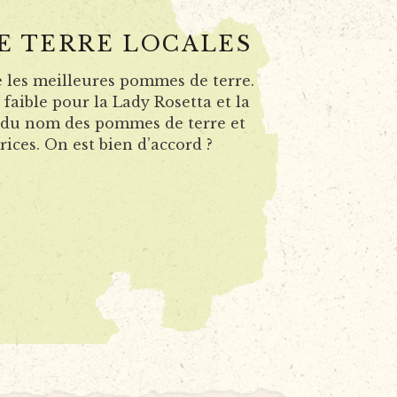
E TERRE LOCALES
e les meilleures pommes de terre.
faible pour la Lady Rosetta et la
it du nom des pommes de terre et
rices. On est bien d’accord ?