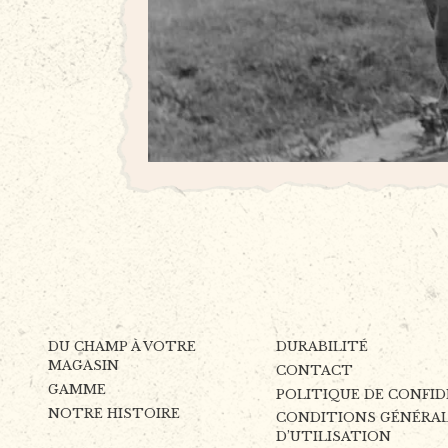
DU CHAMP À VOTRE
DURABILITÉ
MAGASIN
CONTACT
GAMME
POLITIQUE DE CONFI
NOTRE HISTOIRE
CONDITIONS GÉNÉRA
D’UTILISATION