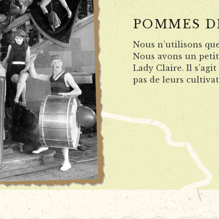
POMMES D
Nous n’utilisons qu
Nous avons un petit 
Lady Claire. Il s’ag
pas de leurs cultivat