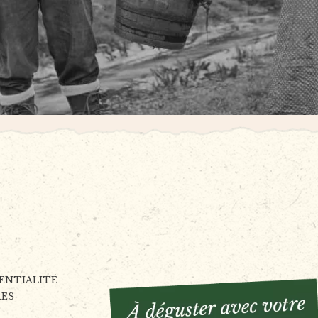
DENTIALITÉ
LES