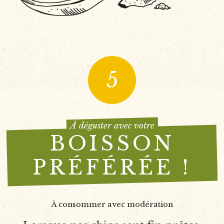
5
À déguster avec votre
BOISSON
PRÉFÉRÉE !
À consommer avec modération