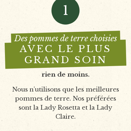
1
Des pommes de terre choisies
AVEC LE PLUS
GRAND SOIN
rien de moins.
Nous n’utilisons que les meilleures
pommes de terre. Nos préférées
sont la Lady Rosetta et la Lady
Claire.