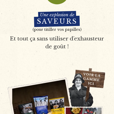
Une explosion de
SAVEURS
(pour titiller vos papilles)
Et tout ça sans utiliser d’exhausteur
de goût !