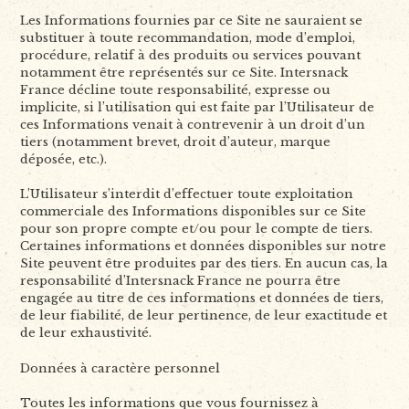
Les Informations fournies par ce Site ne sauraient se
substituer à toute recommandation, mode d’emploi,
procédure, relatif à des produits ou services pouvant
notamment être représentés sur ce Site. Intersnack
France décline toute responsabilité, expresse ou
implicite, si l’utilisation qui est faite par l’Utilisateur de
ces Informations venait à contrevenir à un droit d’un
tiers (notamment brevet, droit d’auteur, marque
déposée, etc.).
L’Utilisateur s’interdit d’effectuer toute exploitation
commerciale des Informations disponibles sur ce Site
pour son propre compte et/ou pour le compte de tiers.
Certaines informations et données disponibles sur notre
Site peuvent être produites par des tiers. En aucun cas, la
responsabilité d’Intersnack France ne pourra être
engagée au titre de ces informations et données de tiers,
de leur fiabilité, de leur pertinence, de leur exactitude et
de leur exhaustivité.
Données à caractère personnel
Toutes les informations que vous fournissez à