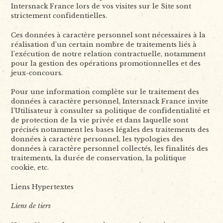
Intersnack France lors de vos visites sur le Site sont
strictement confidentielles.
Ces données à caractère personnel sont nécessaires à la
réalisation d’un certain nombre de traitements liés à
l’exécution de notre relation contractuelle, notamment
pour la gestion des opérations promotionnelles et des
jeux-concours.
Pour une information complète sur le traitement des
données à caractère personnel, Intersnack France invite
l’Utilisateur à consulter sa politique de confidentialité et
de protection de la vie privée et dans laquelle sont
précisés notamment les bases légales des traitements des
données à caractère personnel, les typologies des
données à caractère personnel collectés, les finalités des
traitements, la durée de conservation, la politique
cookie, etc.
Liens Hypertextes
Liens de tiers