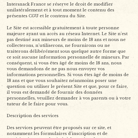
Intersnack France se réserve le droit de modifier
unilatéralement et à tout moment le contenu des
présentes CGU et le contenu du Site.
Le Site est accessible gratuitement à toute personne
majeure ayant un accès au réseau Internet. Le Site n’est
pas destiné aux mineurs de moins de 18 ans et nous ne
collecterons, n’utiliserons, ne fournirons ou ne
traiterons délibérément sous quelque autre forme que
ce soit aucune information personnelle de mineurs. Par
conséquent, si vous êtes âgé de moins de 18 ans, nous
vous demandons de ne pas nous envoyer vos
informations personnelles. Si vous êtes âgé de moins de
18 ans et que vous souhaitez néanmoins poser une
question ou utiliser le présent Site et que, pour ce faire,
il vous est demandé de fournir des données
personnelles, veuillez demander à vos parents ou à votre
tuteur de le faire pour vous.
Description des services
Des services peuvent être proposés sur ce site, et
notamment les formulaires d’inscription et de