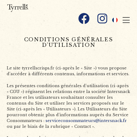
Skip to content
Facebook
Instagram
CONDITIONS GÉNÉRALES
D’UTILISATION
Le site tyrrellscrisps.fr (ci-après le « Site ») vous propose
d’accéder à différents contenus, informations et services.
Les présentes conditions générales d’utilisation (ci-après
« CGU ») régissent les relations entre la société Intersnack
France et les utilisateurs souhaitant consulter les
contenus du Site et utiliser les services proposés sur le
Site (ci-après les « Utilisateurs »). Les Utilisateurs du Site
pourront obtenir plus d’informations auprès du Service
Consommateurs :
serviceconsommateurs@intersnack.fr
ou par le biais de la rubrique « Contact ».