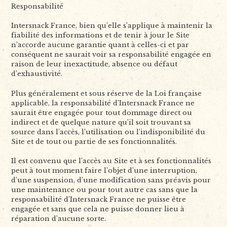
Responsabilité
Intersnack France, bien qu’elle s’applique à maintenir la
fiabilité des informations et de tenir à jour le Site
n’accorde aucune garantie quant à celles-ci et par
conséquent ne saurait voir sa responsabilité engagée en
raison de leur inexactitude, absence ou défaut
d’exhaustivité.
Plus généralement et sous réserve de la Loi française
applicable, la responsabilité d’Intersnack France ne
saurait être engagée pour tout dommage direct ou
indirect et de quelque nature qu’il soit trouvant sa
source dans l’accès, l’utilisation ou l’indisponibilité du
Site et de tout ou partie de ses fonctionnalités.
Il est convenu que l’accès au Site et à ses fonctionnalités
peut à tout moment faire l’objet d’une interruption,
d’une suspension, d’une modification sans préavis pour
une maintenance ou pour tout autre cas sans que la
responsabilité d’Intersnack France ne puisse être
engagée et sans que cela ne puisse donner lieu à
réparation d’aucune sorte.