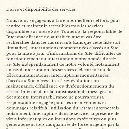
Durée et disponibilité des services
Nous nous engageons à faire nos meilleurs efforts pour
rendre et maintenir accessibles tous les services
disponibles sur notre Site. Toutefois, la responsabilité de
Intersnack France ne saurait en aucun cas être
recherchée dans les cas suivants (sans que cette liste soit
limitative) : interruptions momentanées d’accès au Site
pour la mise à jour d’informations du Site; difficultés de
fonctionnement ou interruption momentanée d’accès
au Site indépendamment de notre volonté, notamment
en cas d’interruption des services d’électricité ou de
télécommunications ; interruptions momentanées
d’accès au Site nécessaires à ses évolutions ou
maintenance; défaillance ou dysfonctionnements du
réseau Internet dans la transmission de messages ou
documents. Intersnack France ne pourra voir sa
responsabilité engagée pour les inconvénients et
dommages relatifs à l’utilisation du réseau internet tels
notamment, une rupture dans le service, la présence de
virus informatiques ou intrusions extérieures ou plus
généralement tous cas qualifiés de force majeure par la