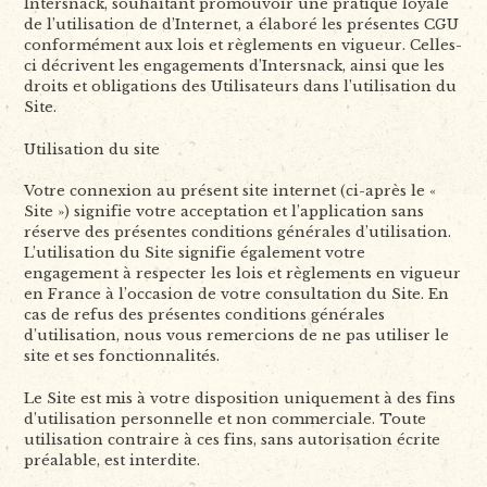
Intersnack, souhaitant promouvoir une pratique loyale
de l’utilisation de d’Internet, a élaboré les présentes CGU
conformément aux lois et règlements en vigueur. Celles-
ci décrivent les engagements d’Intersnack, ainsi que les
droits et obligations des Utilisateurs dans l’utilisation du
Site.
Utilisation du site
Votre connexion au présent site internet (ci-après le «
Site ») signifie votre acceptation et l’application sans
réserve des présentes conditions générales d’utilisation.
L’utilisation du Site signifie également votre
engagement à respecter les lois et règlements en vigueur
en France à l’occasion de votre consultation du Site. En
cas de refus des présentes conditions générales
d’utilisation, nous vous remercions de ne pas utiliser le
site et ses fonctionnalités.
Le Site est mis à votre disposition uniquement à des fins
d’utilisation personnelle et non commerciale. Toute
utilisation contraire à ces fins, sans autorisation écrite
préalable, est interdite.