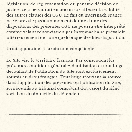
législation, de réglementation ou par une décision de
justice, cela ne saurait en aucun cas affecter la validité
des autres clauses des CGU. Le fait qu’Intersnack France
ne se prévale pas à un moment donné d’une des
dispositions des présentes CGU ne pourra être interprété
comme valant renonciation par Intersnack à se prévaloir
ultérieurement de l’une quelconque desdites disposition.
Droit applicable et juridiction compétente
Le Site vise le territoire français. Par conséquent les
présentes conditions générales d’utilisation et tout litige
découlant de l’utilisation du Site sont exclusivement
soumis au droit français. Tout litige trouvant sa source
dans l’application des présentes ou l’utilisation du Site,
sera soumis au tribunal compétent du ressort du siège
social ou du domicile du défendeur.