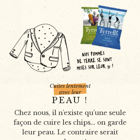
Cuites lentement
avec leur
PEAU !
Chez nous, il n’existe qu’une seule
façon de cuire les chips... on garde
leur peau. Le contraire serait