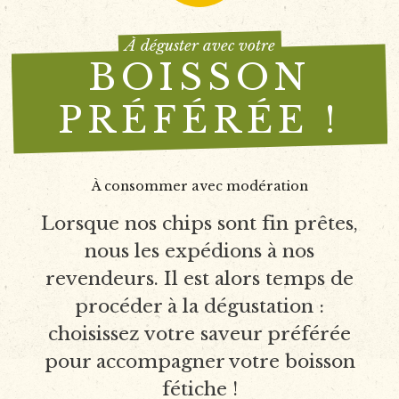
À déguster avec votre
BOISSON
PRÉFÉRÉE !
À consommer avec modération
Lorsque nos chips sont fin prêtes,
nous les expédions à nos
revendeurs. Il est alors temps de
procéder à la dégustation :
choisissez votre saveur préférée
pour accompagner votre boisson
fétiche !