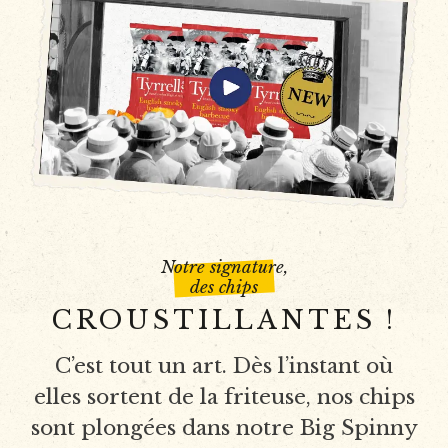
Notre signature,
des chips
CROUSTILLANTES !
C’est tout un art. Dès l’instant où
elles sortent de la friteuse, nos chips
sont plongées dans notre Big Spinny