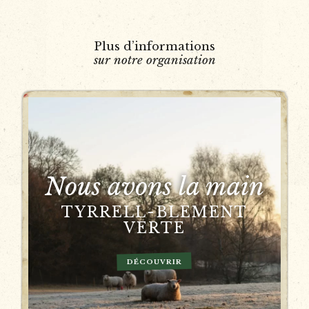
Plus d’informations
sur notre organisation
Nous avons la main
TYRRELL-BLEMENT
VERTE
DÉCOUVRIR