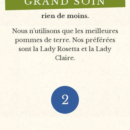
GRAND SOIN
rien de moins.
Nous n’utilisons que les meilleures
pommes de terre. Nos préférées
sont la Lady Rosetta et la Lady
Claire.
2