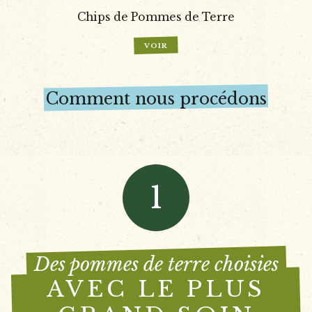
Chips de Pommes de Terre
VOIR
Comment nous procédons
1
Des pommes de terre choisies
AVEC LE PLUS