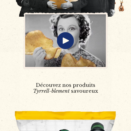
Découvez nos produits
Tyrrell-blement
savoureux